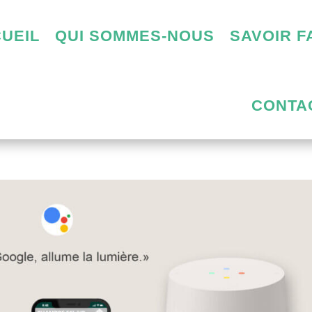
UEIL
QUI SOMMES-NOUS
SAVOIR F
CONTA