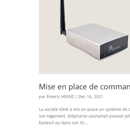
Mise en place de command
par
Émeric HERVÉ
|
Déc 16, 2021
La société IDHé à mis en place un système de
son logement. Stéphanie souhaitait pouvoir pi
fauteuil ou dans son lit....