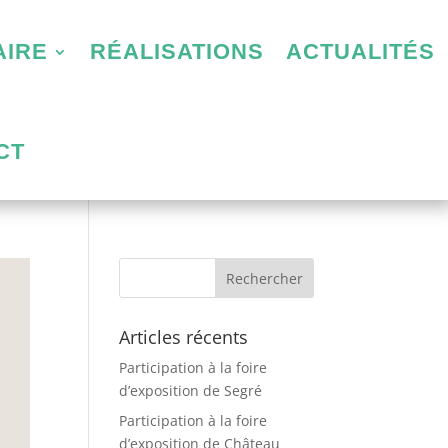
AIRE
RÉALISATIONS
ACTUALITÉS
CT
Articles récents
Participation à la foire
d’exposition de Segré
Participation à la foire
d’exposition de Château