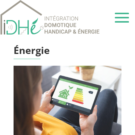
Énergie