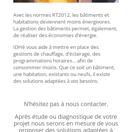
Avec les normes RT2012, les bâtiments et
habitations deviennent moins énergivores.
La gestion des bâtiments permet, également,
de réaliser des économies d’énergie.
IDHé vous aide à mettre en place des
gestions de chauffage, d’éclairage, des
programmations horaires… afin de
consommer moins. Que ce soit un bâtiment,
une habitation, existants ou neufs, il existe
des solutions adaptées à vos besoins.
N’hésitez pas à nous contacter.
Après étude ou diagnostique de votre
projet nous serons en mesure de vous
proposer des solutions adaptées à