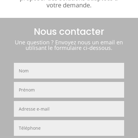
votre demande.
Nous contacter
Une question ? Envoyez nous un email en
utilisant le formulaire ci-dessous.