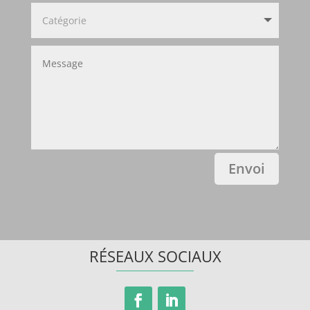
Envoi
RÉSEAUX SOCIAUX