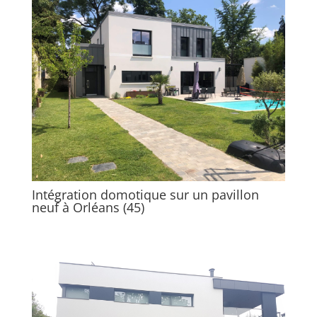
Intégration domotique sur un pavillon
neuf à Orléans (45)