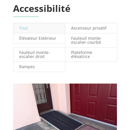
Accessibilité
Tout
Ascenseur privatif
Élévateur Extérieur
Fauteuil monte-
escalier courbé
Fauteuil monte-
Plateforme
escalier droit
élévatrice
Rampes