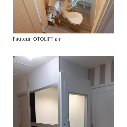
Fauteuil OTOLIFT air