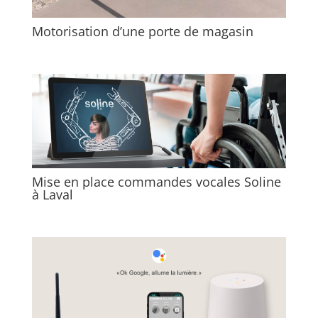
Motorisation d’une porte de magasin
Mise en place commandes vocales Soline
à Laval