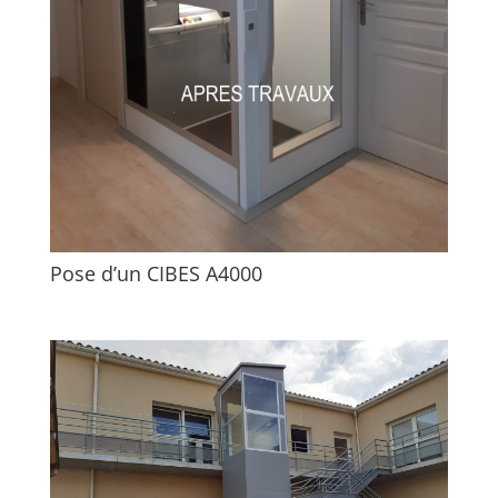
Pose d’un CIBES A4000