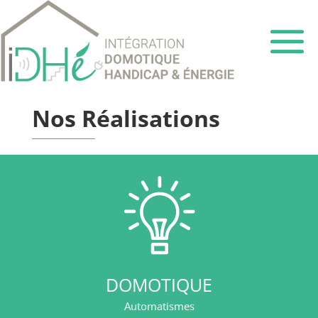
Nos Réalisations
DOMOTIQUE
Automatismes