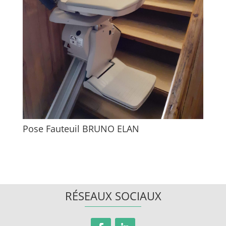
Pose Fauteuil BRUNO ELAN
RÉSEAUX SOCIAUX