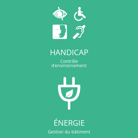
HANDICAP
Contrôle
d’environnement
ÉNERGIE
Gestion du bâtiment