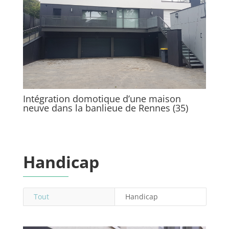
Intégration domotique d’une maison
neuve dans la banlieue de Rennes (35)
Handicap
Tout
Handicap