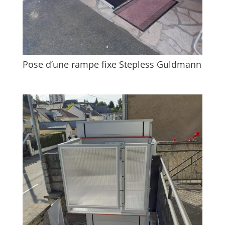
Pose d’une rampe fixe Stepless Guldmann