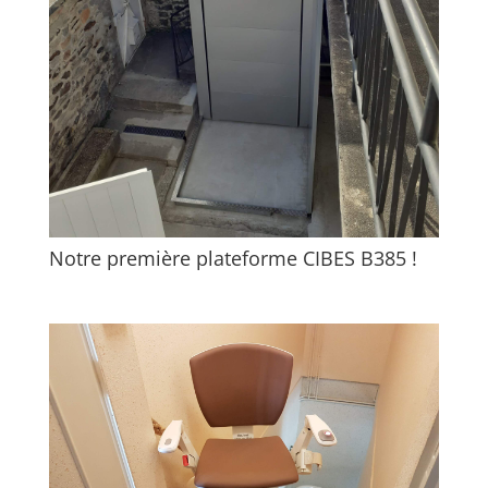
Notre première plateforme CIBES B385 !