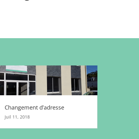
Changement d’adresse
Juil 11, 2018