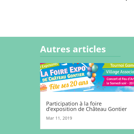
Autres articles
Participation à la foire
d’exposition de Château Gontier
Mar 11, 2019