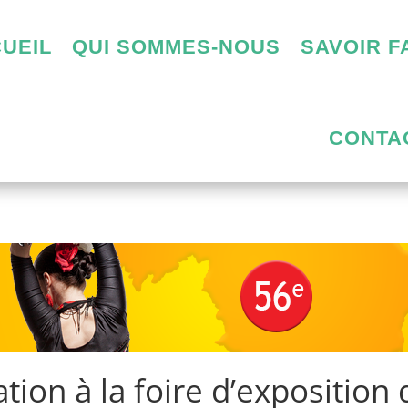
UEIL
QUI SOMMES-NOUS
SAVOIR F
CONTA
ation à la foire d’exposition