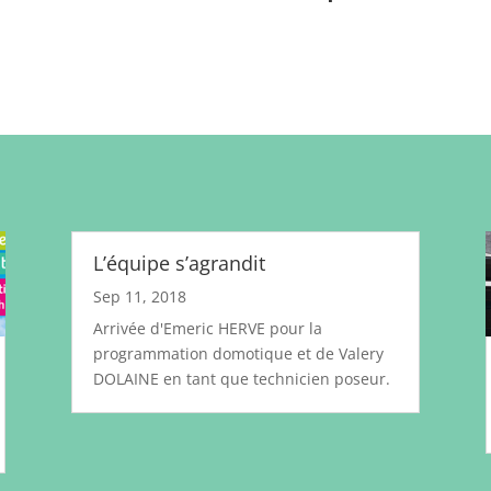
L’équipe s’agrandit
Sep 11, 2018
Arrivée d'Emeric HERVE pour la
programmation domotique et de Valery
DOLAINE en tant que technicien poseur.