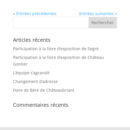
« Entrées précédentes
Entrées suivantes »
Articles récents
Participation à la foire d’exposition de Segré
Participation à la foire d’exposition de Château
Gontier
L’équipe s’agrandit
Changement d’adresse
Foire de Béré de Châteaubriant
Commentaires récents