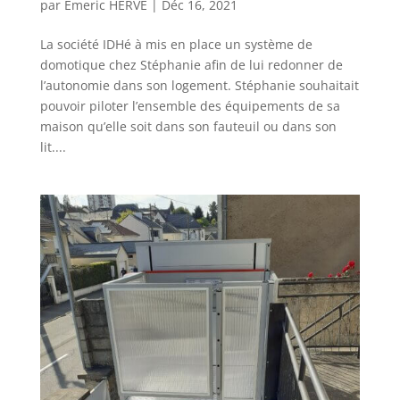
par
Émeric HERVÉ
|
Déc 16, 2021
La société IDHé à mis en place un système de
domotique chez Stéphanie afin de lui redonner de
l’autonomie dans son logement. Stéphanie souhaitait
pouvoir piloter l’ensemble des équipements de sa
maison qu’elle soit dans son fauteuil ou dans son
lit....