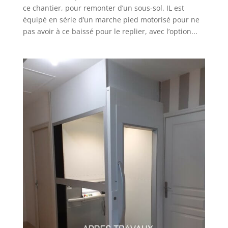
ce chantier, pour remonter d’un sous-sol. IL est
équipé en série d’un marche pied motorisé pour ne
pas avoir à ce baissé pour le replier, avec l’option...