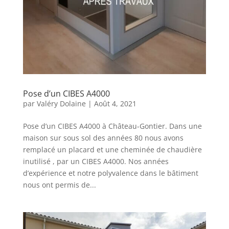
Pose d’un CIBES A4000
par
Valéry Dolaine
|
Août 4, 2021
Pose d’un CIBES A4000 à Château-Gontier. Dans une
maison sur sous sol des années 80 nous avons
remplacé un placard et une cheminée de chaudière
inutilisé , par un CIBES A4000. Nos années
d’expérience et notre polyvalence dans le bâtiment
nous ont permis de...