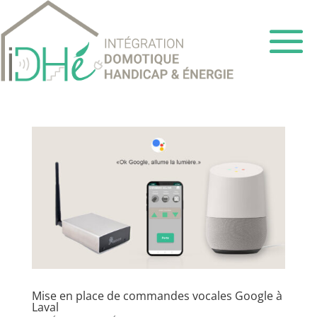
Mise en place de commandes vocales Google à
Laval