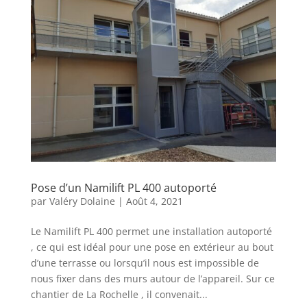
Pose d’un Namilift PL 400 autoporté
par
Valéry Dolaine
|
Août 4, 2021
Le Namilift PL 400 permet une installation autoporté
, ce qui est idéal pour une pose en extérieur au bout
d’une terrasse ou lorsqu’il nous est impossible de
nous fixer dans des murs autour de l’appareil. Sur ce
chantier de La Rochelle , il convenait...