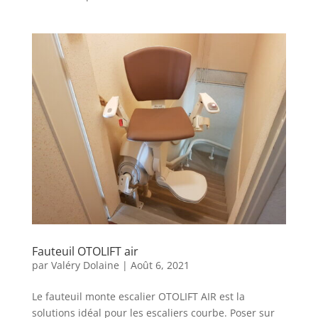
Fauteuil OTOLIFT air
par
Valéry Dolaine
|
Août 6, 2021
Le fauteuil monte escalier OTOLIFT AIR est la
solutions idéal pour les escaliers courbe. Poser sur