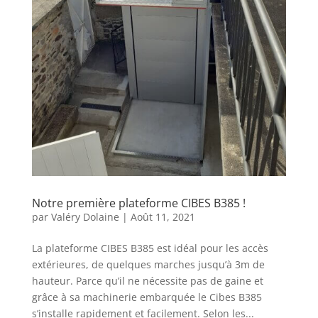
Notre première plateforme CIBES B385 !
par
Valéry Dolaine
|
Août 11, 2021
La plateforme CIBES B385 est idéal pour les accès
extérieures, de quelques marches jusqu’à 3m de
hauteur. Parce qu’il ne nécessite pas de gaine et
grâce à sa machinerie embarquée le Cibes B385
s’installe rapidement et facilement. Selon les...